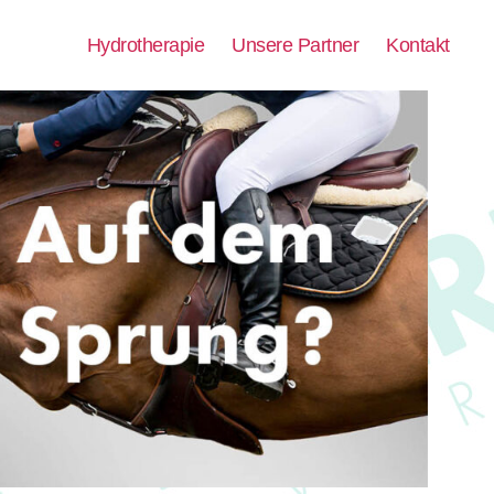
Hydrotherapie
Unsere Partner
Kontakt