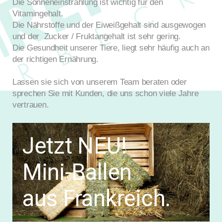
Die Sonneneinstrahlung ist wichtig für den
Vitamingehalt.
Die Nährstoffe und der Eiweißgehalt sind ausgewogen
und der Zucker / Fruktangehalt ist sehr gering.
Die Gesundheit unserer Tiere, liegt sehr häufig auch an
der richtigen Ernährung.
Lassen sie sich von unserem Team beraten oder
sprechen Sie mit Kunden, die uns schon viele Jahre
vertrauen.
ch.