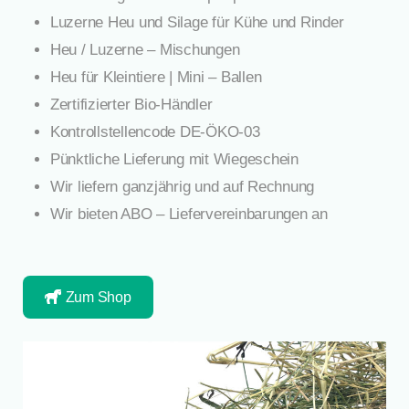
Luzerne Heu und Silage für Kühe und Rinder
Heu / Luzerne – Mischungen
Heu für Kleintiere | Mini – Ballen
Zertifizierter Bio-Händler
Kontrollstellencode DE-ÖKO-03
Pünktliche Lieferung mit Wiegeschein
Wir liefern ganzjährig und auf Rechnung
Wir bieten ABO – Liefervereinbarungen an
Zum Shop