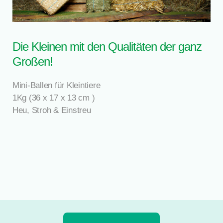
Die Kleinen mit den Qualitäten der ganz
Großen!
Mini-Ballen für Kleintiere
1Kg (36 x 17 x 13 cm )
Heu, Stroh & Einstreu