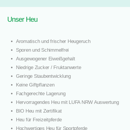
Unser Heu
Aromatisch und frischer Heugeruch
Sporen und Schimmelfrei
Ausgewogener Eiweißgehalt
Niedrige Zucker / Fruktanwerte
Geringe Staubentwicklung
Keine Giftpflanzen
Fachgerechte Lagerung
Hervorragendes Heu mit LUFA NRW Auswertung
BIO Heu mit Zertifikat
Heu für Freizeitpferde
Hochwertiges Heu für Sportpferde