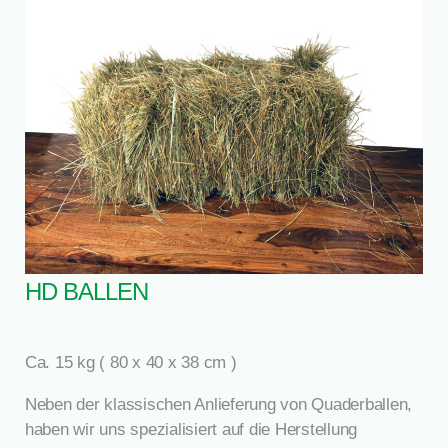
HD BALLEN
Ca. 15 kg ( 80 x 40 x 38 cm )
Neben der klassischen Anlieferung von Quaderballen,
haben wir uns spezialisiert auf die Herstellung