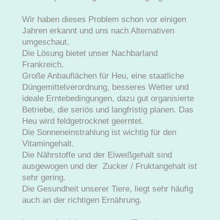
Wir haben dieses Problem schon vor einigen
Jahren erkannt und uns nach Alternativen
umgeschaut.
Die Lösung bietet unser Nachbarland
Frankreich.
Große Anbauflächen für Heu, eine staatliche
Düngemittelverordnung, besseres Wetter und
ideale Erntebedingungen, dazu gut organisierte
Betriebe, die seriös und langfristig planen. Das
Heu wird feldgetrocknet geerntet.
Die Sonneneinstrahlung ist wichtig für den
Vitamingehalt.
Die Nährstoffe und der Eiweißgehalt sind
ausgewogen und der Zucker / Fruktangehalt ist
sehr gering.
Die Gesundheit unserer Tiere, liegt sehr häufig
auch an der richtigen Ernährung.