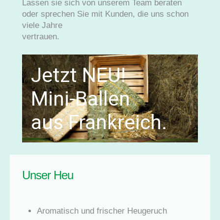
Lassen sie sich von unserem Team beraten
oder sprechen Sie mit Kunden, die uns schon
viele Jahre
vertrauen.
.
Unser Heu
Aromatisch und frischer Heugeruch