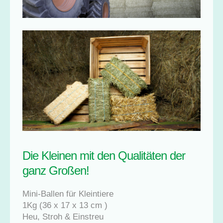
Die Kleinen mit den Qualitäten der
ganz Großen!
Mini-Ballen für Kleintiere
1Kg (36 x 17 x 13 cm )
Heu, Stroh & Einstreu