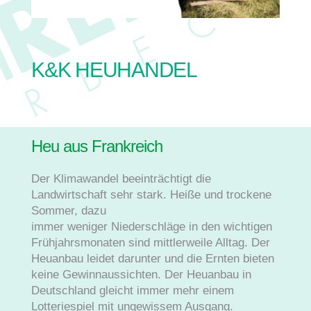
K&K HEUHANDEL
Heu aus Frankreich
Der Klimawandel beeinträchtigt die
Landwirtschaft sehr stark. Heiße und trockene
Sommer, dazu
immer weniger Niederschläge in den wichtigen
Frühjahrsmonaten sind mittlerweile Alltag. Der
Heuanbau leidet darunter und die Ernten bieten
keine Gewinnaussichten. Der Heuanbau in
Deutschland gleicht immer mehr einem
Lotteriespiel mit ungewissem Ausgang.