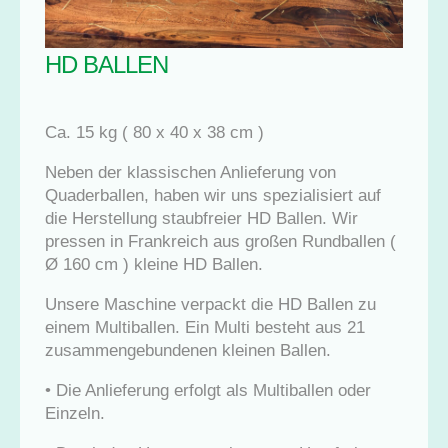
HD BALLEN
Ca. 15 kg ( 80 x 40 x 38 cm )
Neben der klassischen Anlieferung von
Quaderballen, haben wir uns spezialisiert auf
die Herstellung staubfreier HD Ballen. Wir
pressen in Frankreich aus großen Rundballen (
Ø 160 cm ) kleine HD Ballen.
Unsere Maschine verpackt die HD Ballen zu
einem Multiballen. Ein Multi besteht aus 21
zusammengebundenen kleinen Ballen.
• Die Anlieferung erfolgt als Multiballen oder
Einzeln.