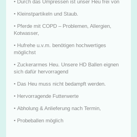
•
Durch das Umpressen ist unser Heu frei von
•
Kleinstpartikeln und Staub.
•
Pferde mit COPD – Problemen, Allergien,
Kotwasser,
•
Hufrehe u.v.m. benötigen hochwertiges
möglichst
•
Zuckerarmes Heu. Unsere HD Ballen eignen
sich dafür hervorragend
•
Das Heu muss nicht bedampft werden.
•
Hervorragende Futterwerte
•
Abholung & Anlieferung nach Termin,
•
Probeballen möglich