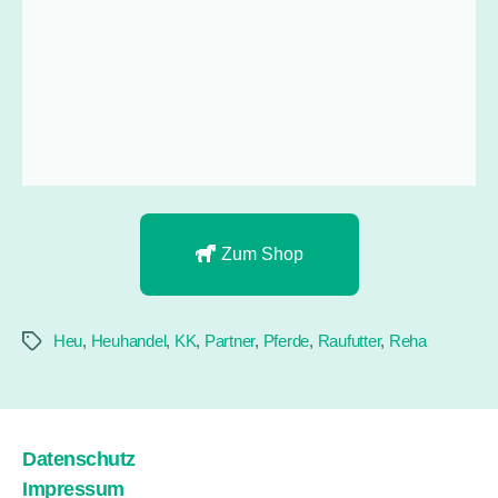
Zum Shop
Heu
,
Heuhandel
,
KK
,
Partner
,
Pferde
,
Raufutter
,
Reha
Datenschutz
Impressum